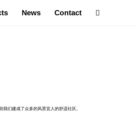
cts
News
Contact
帮助我们建成了众多的风景宜人的舒适社区。